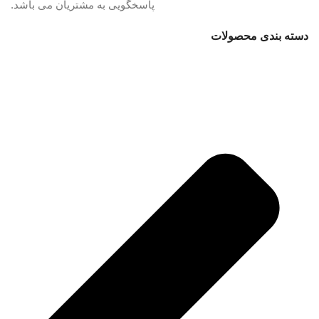
پاسخگویی به مشتریان می باشد.
دسته بندی محصولات