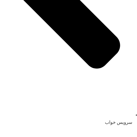
سرویس خواب