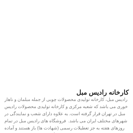
کارخانه رادیس مبل
رادیس مبل، کارخانه تولیدی محصولات چوبی از جمله مبلمان و ناهار
خوری می باشد که شعبه مرکزی و کارخانه تولیدی محصولات رادیس
مبل در تهران قرار گرفته است. به علاوه دارای شعب و نمایندگی در
شهرهای مختلف ایران می باشد. فروشگاه های رادیس مبل در تمام
روزهای هفته به جز تعطیلات رسمی (شهادت ها) باز هستند و آماده