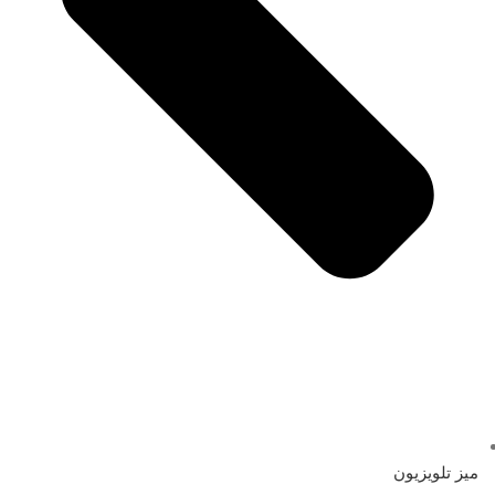
میز تلویزیون