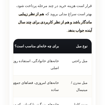
قرار است هزینه خرید در چند مرحله پرداخت شود،
بهتر است سراغ مدلی بروید که
هم از نظر زیبایی
ماندگار باشد و هم از نظر کاربردی برای چند سال
آینده جواب بدهد
.
نوع مبل
برای چه خانه‌ای مناسب است؟
مبل راحتی
خانه‌های خانوادگی، استفاده روزمره، نشی
اصلی
مبل مدرن /
خانه‌های امروزی، فضاهای جمع‌وجور و دک
مینیمال
ساده
ست کامل
خانه‌های بزرگ‌تر یا کسانی که می‌خواهند د