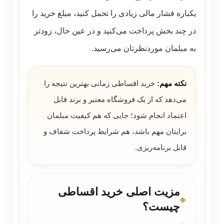
یکباره فشار مالی زیادی را تحمل کنید، مبلغ خرید را
در چند بخش پرداخت می‌کنید و در عین حال، زودتر
به مبلمان موردنظرتان می‌رسید.
نکته مهم:
خرید اقساطی زمانی بهترین نتیجه را
می‌دهد که از یک فروشگاه معتبر و برند قابل
اعتماد انجام شود؛ جایی که هم کیفیت مبلمان
برایتان مهم باشد، هم شرایط پرداخت شفاف و
قابل برنامه‌ریزی.
مزیت اصلی خرید اقساطی
چیست؟