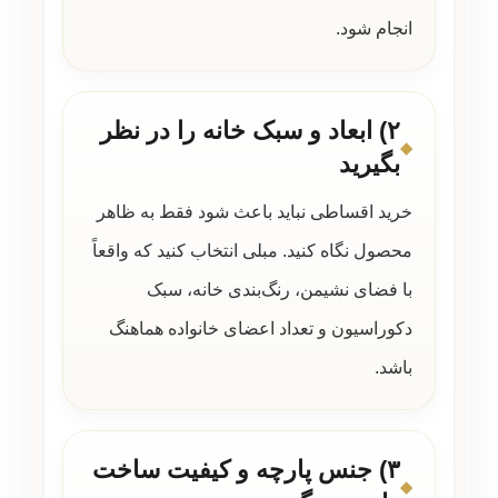
انجام شود.
۲) ابعاد و سبک خانه را در نظر
بگیرید
خرید اقساطی نباید باعث شود فقط به ظاهر
محصول نگاه کنید. مبلی انتخاب کنید که واقعاً
با فضای نشیمن، رنگ‌بندی خانه، سبک
دکوراسیون و تعداد اعضای خانواده هماهنگ
باشد.
۳) جنس پارچه و کیفیت ساخت