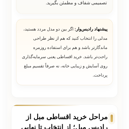
تصمیمی شفاف و مطمئن بگیرید.
پیشنهاد رادیس‌وار:
اگر بین دو مدل مردد هستید،
مدلی را انتخاب کنید که هم از نظر طراحی
ماندگارتر باشد و هم برای استفاده روزمره
راحت‌تر باشد. خرید اقساطی یعنی سرمایه‌گذاری
روی آسایش و زیبایی خانه، نه صرفاً تقسیم مبلغ
پرداخت.
مراحل خرید اقساطی مبل از
رادیس مبل؛ از انتخاب تا نهایی