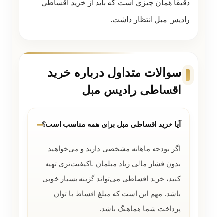
دقیقاً همان چیزی است که باید از خرید اقساطی
رادیس مبل انتظار داشت.
سوالات متداول درباره خرید
اقساطی رادیس مبل
آیا خرید اقساطی مبل برای همه مناسب است؟
اگر بودجه ماهانه مشخصی دارید و می‌خواهید
بدون فشار مالی زیاد مبلمان باکیفیت‌تری تهیه
کنید، خرید اقساطی می‌تواند گزینه بسیار خوبی
باشد. مهم این است که مبلغ اقساط با توان
پرداخت شما هماهنگ باشد.