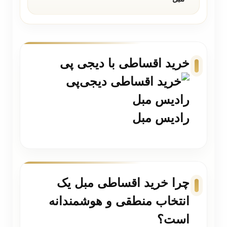
خرید اقساطی با دیجی پی
رادیس مبل
چرا خرید اقساطی مبل یک
انتخاب منطقی و هوشمندانه
است؟