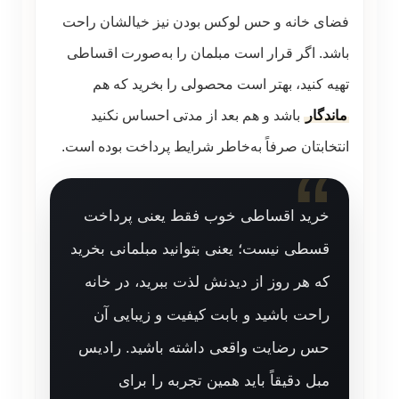
فضای خانه و حس لوکس بودن نیز خیالشان راحت
باشد. اگر قرار است مبلمان را به‌صورت اقساطی
تهیه کنید، بهتر است محصولی را بخرید که هم
ماندگار
باشد و هم بعد از مدتی احساس نکنید
انتخابتان صرفاً به‌خاطر شرایط پرداخت بوده است.
خرید اقساطی خوب فقط یعنی پرداخت
قسطی نیست؛ یعنی بتوانید مبلمانی بخرید
که هر روز از دیدنش لذت ببرید، در خانه
راحت باشید و بابت کیفیت و زیبایی آن
حس رضایت واقعی داشته باشید. رادیس
مبل دقیقاً باید همین تجربه را برای