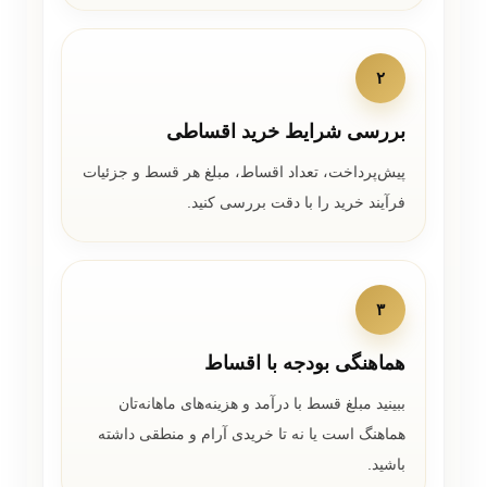
۲
بررسی شرایط خرید اقساطی
پیش‌پرداخت، تعداد اقساط، مبلغ هر قسط و جزئیات
فرآیند خرید را با دقت بررسی کنید.
۳
هماهنگی بودجه با اقساط
ببینید مبلغ قسط با درآمد و هزینه‌های ماهانه‌تان
هماهنگ است یا نه تا خریدی آرام و منطقی داشته
باشید.