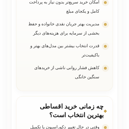
امکان خرید سریع‌تر بدون نیاز به پرداخت
کامل و یکجای مبلغ
مدیریت بهتر جریان نقدی خانواده و حفظ
بخشی از سرمایه برای هزینه‌های دیگر
قدرت انتخاب بیشتر بین مدل‌های بهتر و
باکیفیت‌تر
کاهش فشار روانی ناشی از خریدهای
سنگین خانگی
چه زمانی خرید اقساطی
بهترین انتخاب است؟
وقتی در حال تغییر دکوراسیون یا تکمیل