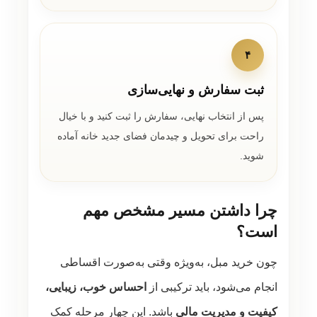
۴
ثبت سفارش و نهایی‌سازی
پس از انتخاب نهایی، سفارش را ثبت کنید و با خیال
راحت برای تحویل و چیدمان فضای جدید خانه آماده
شوید.
چرا داشتن مسیر مشخص مهم
است؟
چون خرید مبل، به‌ویژه وقتی به‌صورت اقساطی
انجام می‌شود، باید ترکیبی از
احساس خوب، زیبایی،
کیفیت و مدیریت مالی
باشد. این چهار مرحله کمک