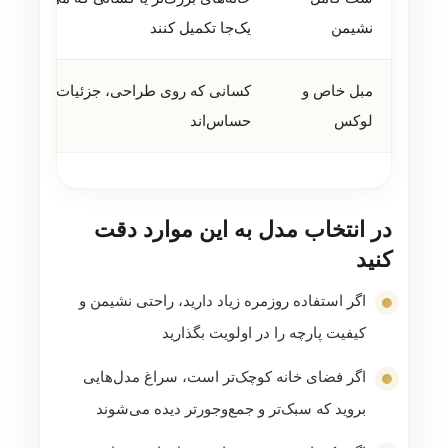
نشیمن
یک‌جا تکمیل کنند
مبل خاص و
کسانی که روی طراحی، جزئیات و جلوه 
لوکس
حساس‌اند
در انتخاب مدل به این موارد دقت
کنید
اگر استفاده روزمره زیاد دارید، راحتی نشیمن و
کیفیت پارچه را در اولویت بگذارید
اگر فضای خانه کوچک‌تر است، سراغ مدل‌هایی
بروید که سبک‌تر و جمع‌وجورتر دیده می‌شوند