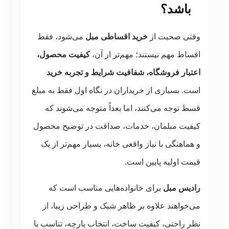
باشد؟
وقتی صحبت از
خرید اقساطی مبل
می‌شود، فقط
اقساط مهم نیستند؛ مهم‌تر از آن،
کیفیت محصول،
اعتبار فروشگاه، شفافیت شرایط و تجربه خرید
است. بسیاری از خریداران در نگاه اول فقط به مبلغ
قسط توجه می‌کنند، اما بعداً متوجه می‌شوند که
کیفیت مبلمان، خدمات، صداقت در توضیح محصول
و هماهنگی با نیاز واقعی خانه، بسیار مهم‌تر از یک
قیمت اولیه پایین است.
رادیس مبل
برای خانواده‌هایی مناسب است که
می‌خواهند علاوه بر ظاهر شیک و طراحی زیبا، از
نظر راحتی، کیفیت ساخت، انتخاب پارچه، تناسب با