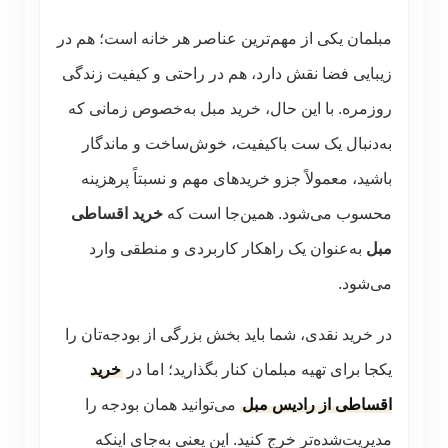
مبلمان یکی از مهم‌ترین عناصر هر خانه است؛ هم در
زیبایی فضا نقش دارد، هم در راحتی و کیفیت زندگی
روزمره. با این حال، خرید مبل به‌خصوص زمانی که
به‌دنبال یک ست باکیفیت، خوش‌ساخت و ماندگار
باشید، معمولاً جزو خریدهای مهم و نسبتاً پرهزینه
محسوب می‌شود. همین‌جا است که
خرید اقساطی
مبل
به‌عنوان یک راهکار کاربردی و منطقی وارد
می‌شود.
در خرید نقدی، شما باید بخش بزرگی از بودجه‌تان را
یکجا برای تهیه مبلمان کنار بگذارید؛ اما در
خرید
اقساطی از رادیس مبل
می‌توانید همان بودجه را
مدیریت‌شده‌تر خرج کنید. این یعنی به‌جای اینکه