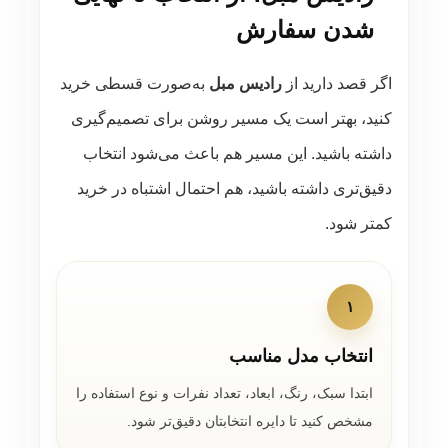
شدن سفارش
اگر قصد دارید از
رادیس مبل
به‌صورت قسطی خرید
کنید، بهتر است یک مسیر روشن برای تصمیم‌گیری
داشته باشید. این مسیر هم باعث می‌شود انتخاب
دقیق‌تری داشته باشید، هم احتمال اشتباه در خرید
کمتر شود.
۱
انتخاب مدل مناسب
ابتدا سبک، رنگ، ابعاد، تعداد نفرات و نوع استفاده را
مشخص کنید تا دایره انتخابتان دقیق‌تر شود.