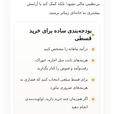
بی‌نظمی مالی نشود؛ بلکه کمک کند با آرامش
بیشتری به خانه‌ای زیباتر برسید.
بودجه‌بندی ساده برای خرید
قسطی
درآمد ماهانه را مشخص کنید
هزینه‌های ثابت مثل اجاره، خوراک،
رفت‌وآمد و قبوض را کنار بگذارید
برای قسط مبلغی انتخاب کنید که فشاری به
هزینه‌های ضروری نیاورد
اگر هم‌زمان چند خرید دارید، اولویت‌بندی
انجام دهید