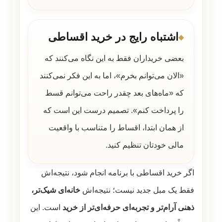
اشتباه رایج در خرید اقساطی
بعضی خریداران فقط به این نگاه می‌کنند که
«الان می‌توانم بخرم»، اما به این فکر نمی‌کنند
که «ماه‌های بعد چقدر راحت می‌توانم قسط
را پرداخت کنم». تصمیم درست این است که
از همان ابتدا، اقساط را متناسب با واقعیت
مالی خودتان تنظیم کنید.
اگر خرید اقساطی با برنامه انجام شود، نتیجه‌اش
فقط یک مبل جدید نیست؛ نتیجه‌اش
خانه‌ای شیک‌تر،
ذهنی آرام‌تر و تجربه‌ای حرفه‌ای‌تر از خرید
است. این