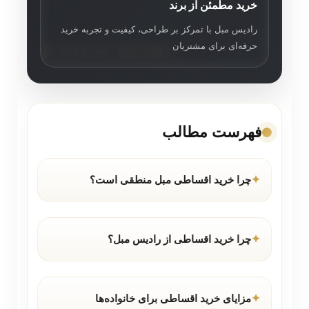
خرید مطمئن از برند
رادیس مبل با تمرکز بر طراحی، کیفیت و تجربه خرید
حرفه‌ای برای مشتریان
فهرست مطالب
چرا خرید اقساطی مبل منطقی است؟
چرا خرید اقساطی از رادیس مبل؟
مزایای خرید اقساطی برای خانواده‌ها