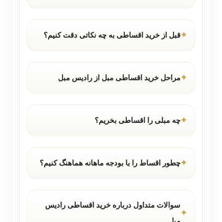
قبل از خرید اقساطی به چه نکاتی دقت کنیم؟
مراحل خرید اقساطی مبل از رادیس مبل
چه مبلی را اقساطی بخریم؟
چطور اقساط را با بودجه ماهانه هماهنگ کنیم؟
سوالات متداول درباره خرید اقساطی رادیس
مبل