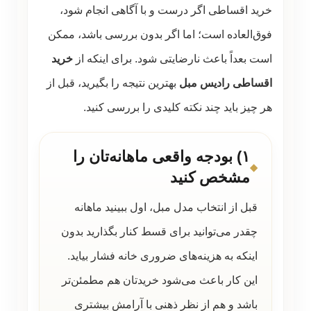
خرید اقساطی اگر درست و با آگاهی انجام شود،
فوق‌العاده است؛ اما اگر بدون بررسی باشد، ممکن
است بعداً باعث نارضایتی شود. برای اینکه از
خرید
اقساطی رادیس مبل
بهترین نتیجه را بگیرید، قبل از
هر چیز باید چند نکته کلیدی را بررسی کنید.
۱) بودجه واقعی ماهانه‌تان را
مشخص کنید
قبل از انتخاب مدل مبل، اول ببینید ماهانه
چقدر می‌توانید برای قسط کنار بگذارید بدون
اینکه به هزینه‌های ضروری خانه فشار بیاید.
این کار باعث می‌شود خریدتان هم مطمئن‌تر
باشد و هم از نظر ذهنی با آرامش بیشتری