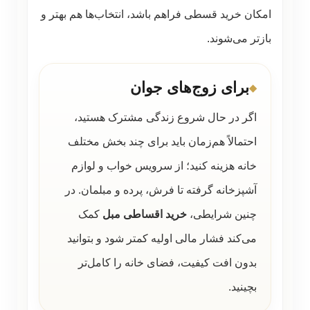
امکان خرید قسطی فراهم باشد، انتخاب‌ها هم بهتر و
بازتر می‌شوند.
برای زوج‌های جوان
اگر در حال شروع زندگی مشترک هستید،
احتمالاً هم‌زمان باید برای چند بخش مختلف
خانه هزینه کنید؛ از سرویس خواب و لوازم
آشپزخانه گرفته تا فرش، پرده و مبلمان. در
چنین شرایطی،
خرید اقساطی مبل
کمک
می‌کند فشار مالی اولیه کمتر شود و بتوانید
بدون افت کیفیت، فضای خانه را کامل‌تر
بچینید.