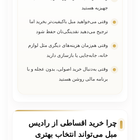
جهیزیه هستید
وقتی می‌خواهید مبل باکیفیت‌تر بخرید اما
ترجیح می‌دهید نقدینگی‌تان حفظ شود
وقتی هم‌زمان هزینه‌های دیگری مثل لوازم
خانه، جابه‌جایی یا بازسازی دارید
وقتی به‌دنبال خرید اصولی، بدون عجله و با
برنامه مالی روشن هستید
چرا خرید اقساطی از رادیس
مبل می‌تواند انتخاب بهتری