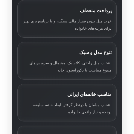
پرداخت منعطف
خرید مبل بدون فشار مالی سنگین و با برنامه‌ریزی بهتر
برای هزینه‌های خانواده
تنوع مدل و سبک
انتخاب مبل راحتی، کلاسیک، مینیمال و سرویس‌های
متنوع متناسب با دکوراسیون خانه
مناسب خانه‌های ایرانی
انتخاب مبلمان با درنظر گرفتن ابعاد خانه، سلیقه،
بودجه و نیاز واقعی خانواده