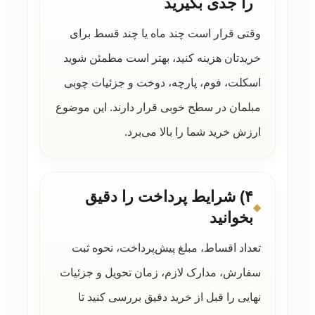
را جدی بگیرید
وقتی قرار است چند ماه یا چند قسط برای
خریدتان هزینه کنید، بهتر است مطمئن شوید
اسکلت، فوم، پارچه، دوخت و جزئیات چوبی
مبلمان در سطح خوبی قرار دارند. این موضوع
ارزش خرید شما را بالا می‌برد.
۴) شرایط پرداخت را دقیق
بخوانید
تعداد اقساط، مبلغ پیش‌پرداخت، نحوه ثبت
سفارش، مدارک لازم، زمان تحویل و جزئیات
نهایی را قبل از خرید دقیق بررسی کنید تا