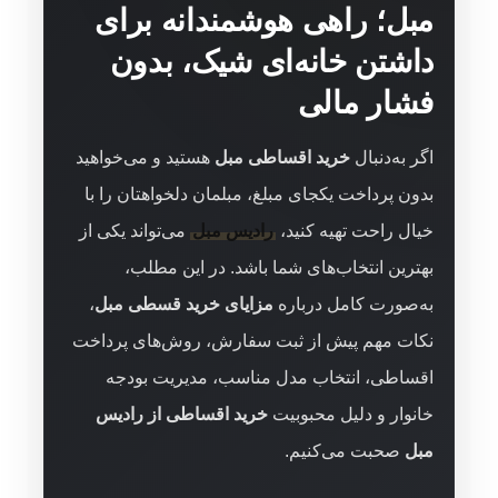
مبل؛ راهی هوشمندانه برای
داشتن خانه‌ای شیک، بدون
فشار مالی
اگر به‌دنبال
خرید اقساطی مبل
هستید و می‌خواهید
بدون پرداخت یکجای مبلغ، مبلمان دلخواهتان را با
خیال راحت تهیه کنید،
رادیس مبل
می‌تواند یکی از
بهترین انتخاب‌های شما باشد. در این مطلب،
به‌صورت کامل درباره
مزایای خرید قسطی مبل
،
نکات مهم پیش از ثبت سفارش، روش‌های پرداخت
اقساطی، انتخاب مدل مناسب، مدیریت بودجه
خانوار و دلیل محبوبیت
خرید اقساطی از رادیس
مبل
صحبت می‌کنیم.