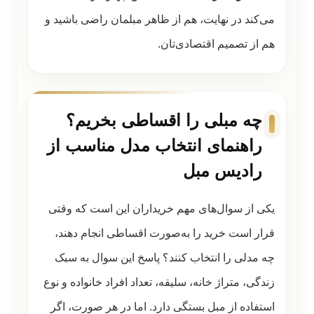
می‌کند در نهایت، هم از ظاهر مبلمان راضی باشید و
هم از تصمیم اقتصادی‌تان.
چه مبلی را اقساطی بخریم؟
راهنمای انتخاب مدل مناسب از
رادیس مبل
یکی از سوال‌های مهم خریداران این است که وقتی
قرار است خرید را به‌صورت اقساطی انجام دهند،
چه مدلی را انتخاب کنند؟ پاسخ این سوال به سبک
زندگی، متراژ خانه، سلیقه، تعداد افراد خانواده و نوع
استفاده از مبل بستگی دارد. اما در هر صورت، اگر