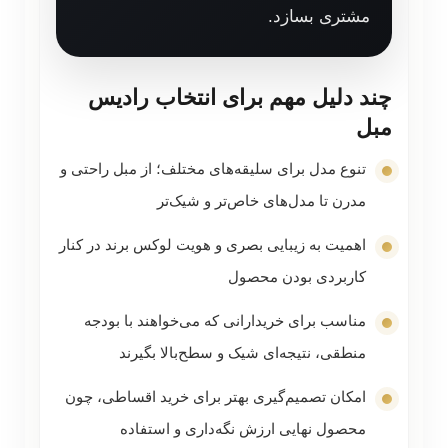
مشتری بسازد.
چند دلیل مهم برای انتخاب رادیس
مبل
تنوع مدل برای سلیقه‌های مختلف؛ از مبل راحتی و
مدرن تا مدل‌های خاص‌تر و شیک‌تر
اهمیت به زیبایی بصری و هویت لوکس برند در کنار
کاربردی بودن محصول
مناسب برای خریدارانی که می‌خواهند با بودجه
منطقی، نتیجه‌ای شیک و سطح‌بالا بگیرند
امکان تصمیم‌گیری بهتر برای خرید اقساطی، چون
محصول نهایی ارزش نگه‌داری و استفاده