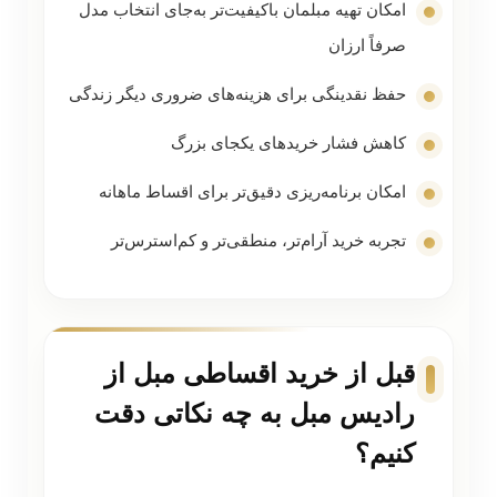
امکان تهیه مبلمان باکیفیت‌تر به‌جای انتخاب مدل
صرفاً ارزان
حفظ نقدینگی برای هزینه‌های ضروری دیگر زندگی
کاهش فشار خریدهای یکجای بزرگ
امکان برنامه‌ریزی دقیق‌تر برای اقساط ماهانه
تجربه خرید آرام‌تر، منطقی‌تر و کم‌استرس‌تر
قبل از خرید اقساطی مبل از
رادیس مبل به چه نکاتی دقت
کنیم؟