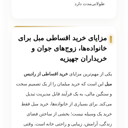
طولانی‌مدت دارد
مزایای خرید اقساطی مبل برای
خانواده‌ها، زوج‌های جوان و
خریداران جهیزیه
یکی از مهم‌ترین مزایای
خرید اقساطی از رادیس
مبل
این است که خرید مبلمان را از یک تصمیم سخت
و سنگین مالی، به یک فرآیند قابل مدیریت تبدیل
می‌کند. برای بسیاری از خانواده‌ها، خرید مبل فقط
خرید یک وسیله نیست؛ بخشی از ساختن فضای
زندگی، آرامش، زیبایی و راحتی خانه است. وقتی