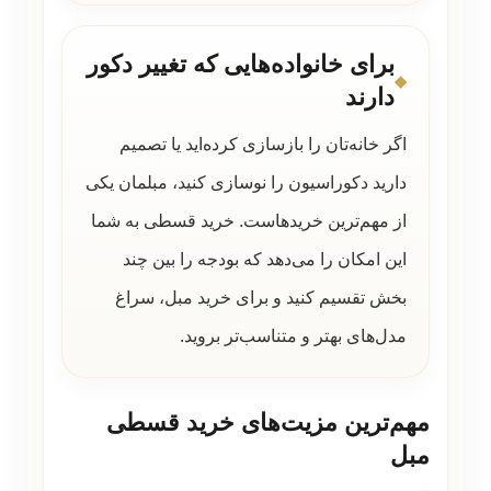
برای خانواده‌هایی که تغییر دکور
دارند
اگر خانه‌تان را بازسازی کرده‌اید یا تصمیم
دارید دکوراسیون را نوسازی کنید، مبلمان یکی
از مهم‌ترین خریدهاست. خرید قسطی به شما
این امکان را می‌دهد که بودجه را بین چند
بخش تقسیم کنید و برای خرید مبل، سراغ
مدل‌های بهتر و متناسب‌تر بروید.
مهم‌ترین مزیت‌های خرید قسطی
مبل