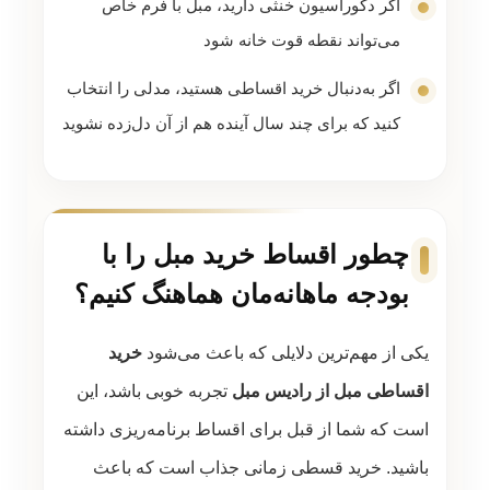
اگر دکوراسیون خنثی دارید، مبل با فرم خاص
می‌تواند نقطه قوت خانه شود
اگر به‌دنبال خرید اقساطی هستید، مدلی را انتخاب
کنید که برای چند سال آینده هم از آن دل‌زده نشوید
چطور اقساط خرید مبل را با
بودجه ماهانه‌مان هماهنگ کنیم؟
یکی از مهم‌ترین دلایلی که باعث می‌شود
خرید
اقساطی مبل از رادیس مبل
تجربه خوبی باشد، این
است که شما از قبل برای اقساط برنامه‌ریزی داشته
باشید. خرید قسطی زمانی جذاب است که باعث