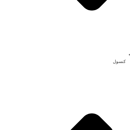
کنسول