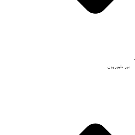
میز تلویزیون