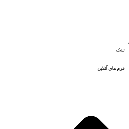
تشک
فرم های آنلاین