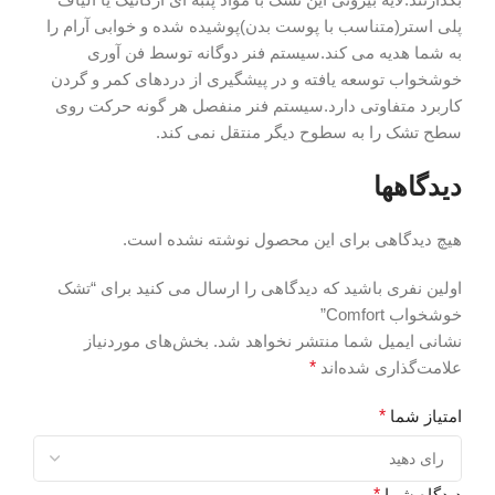
پلی استر(متناسب با پوست بدن)پوشیده شده و خوابی آرام را
به شما هدیه می کند.سیستم فنر دوگانه توسط فن آوری
خوشخواب توسعه یافته و در پیشگیری از دردهای کمر و گردن
کاربرد متفاوتی دارد.سیستم فنر منفصل هر گونه حرکت روی
سطح تشک را به سطوح دیگر منتقل نمی کند.
دیدگاهها
هیچ دیدگاهی برای این محصول نوشته نشده است.
اولین نفری باشید که دیدگاهی را ارسال می کنید برای “تشک
خوشخواب Comfort”
نشانی ایمیل شما منتشر نخواهد شد.
بخش‌های موردنیاز
علامت‌گذاری شده‌اند
*
امتیاز شما
*
دیدگاه شما
*