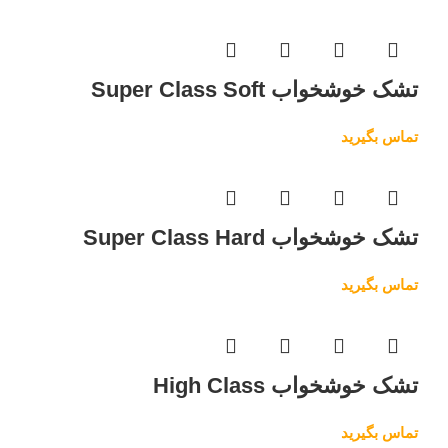
تشک خوشخواب Super Class Soft
تماس بگیرید
تشک خوشخواب Super Class Hard
تماس بگیرید
تشک خوشخواب High Class
تماس بگیرید