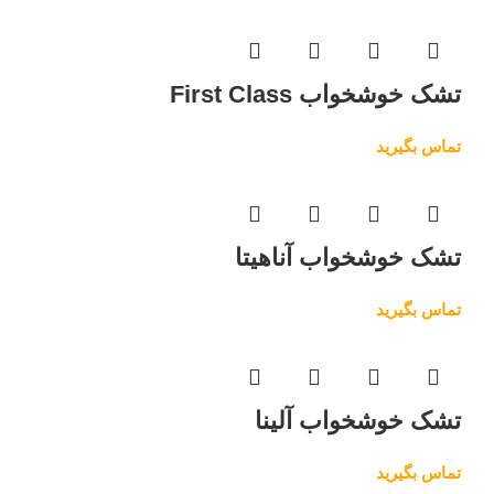
تشک خوشخواب First Class
تماس بگیرید
تشک خوشخواب آناهیتا
تماس بگیرید
تشک خوشخواب آلینا
تماس بگیرید