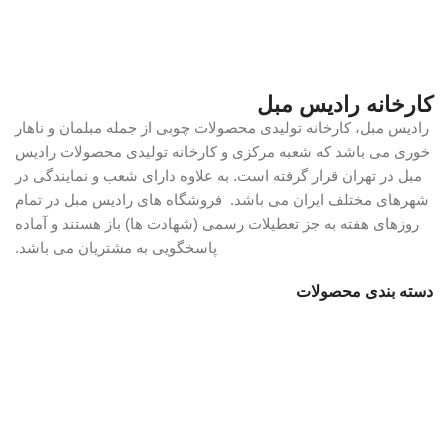
کارخانه رادیس مبل
رادیس مبل، کارخانه تولیدی محصولات چوبی از جمله مبلمان و ناهار
خوری می باشد که شعبه مرکزی و کارخانه تولیدی محصولات رادیس
مبل در تهران قرار گرفته است. به علاوه دارای شعب و نمایندگی در
شهرهای مختلف ایران می باشد. فروشگاه های رادیس مبل در تمام
روزهای هفته به جز تعطیلات رسمی (شهادت ها) باز هستند و آماده
پاسخگویی به مشتریان می باشد.
دسته بندی محصولات