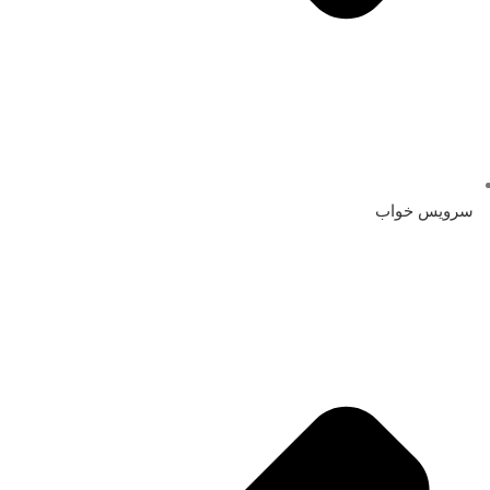
سرویس خواب