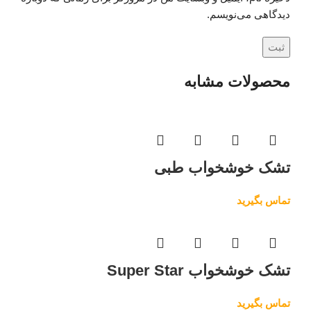
دیدگاهی می‌نویسم.
محصولات مشابه
تشک خوشخواب طبی
تماس بگیرید
تشک خوشخواب Super Star
تماس بگیرید