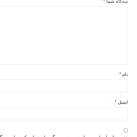
دیدگاه شما
*
نام
*
ایمیل
*