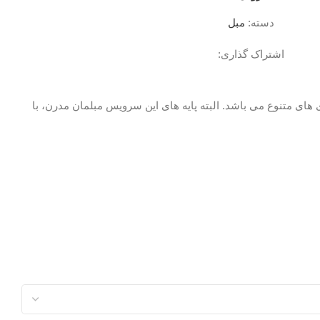
دسته:
مبل
اشتراک گذاری:
های متنوع می باشد. البته پایه های این سرویس مبلمان مدرن، با