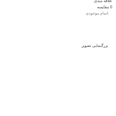
علاقه مندی
0
مقایسه
اتمام موجودی
بزرگنمایی تصویر