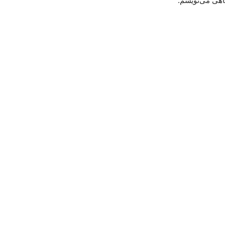
گاهی می‌نویسم.