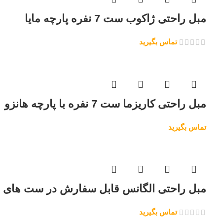
مبل راحتی ژاکوب ست 7 نفره پارچه مایا
تماس بگیرید
مبل راحتی کاریزما ست 7 نفره با پارچه هانزو
تماس بگیرید
مبل راحتی الگانس قابل سفارش در ست های 7 و 8 نفره پارچه مایا
تماس بگیرید