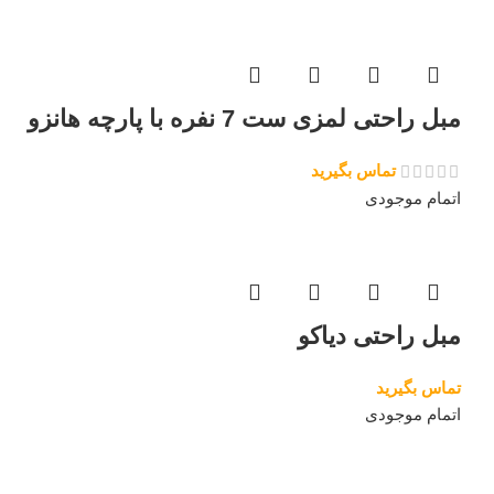
مبل راحتی لمزی ست 7 نفره با پارچه هانزو
تماس بگیرید
اتمام موجودی
مبل راحتی دیاکو
تماس بگیرید
اتمام موجودی