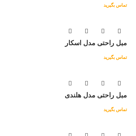
تماس بگیرید
مبل راحتی مدل اسکار
تماس بگیرید
مبل راحتی مدل هلندی
تماس بگیرید