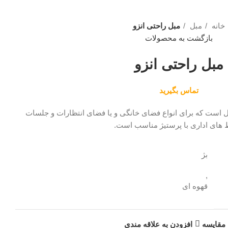
خانه
مبل
مبل راحتی انزو
بازگشت به محصولات
مبل راحتی انزو
تماس بگیرید
ست که برای انواع فضای خانگی و یا فضای انتظارات و جلسات
های اداری با پرستیژ مناسب است.
بژ
,
قهوه ای
مقایسه
افزودن به علاقه مندی