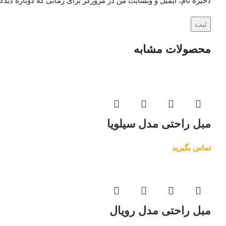
ذخیره نام، ایمیل و وبسایت من در مرورگر برای زمانی که دوباره دید
محصولات مشابه
مبل راحتی مدل سیلویا
تماس بگیرید
مبل راحتی مدل رویال