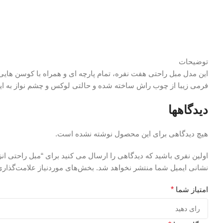
توضیحات
این مدل مبل راحتی هفت نفره، تمام پارچه ای و همراه با کوسن هایی
فرمی زیبا از چوب راش ساخته شده و حالتی لوکس و چشم نواز به ا
دیدگاهها
هیچ دیدگاهی برای این محصول نوشته نشده است.
اولین نفری باشید که دیدگاهی را ارسال می کنید برای “مبل راحتی انز
نشانی ایمیل شما منتشر نخواهد شد.
بخش‌های موردنیاز علامت‌گذاری
امتیاز شما
*