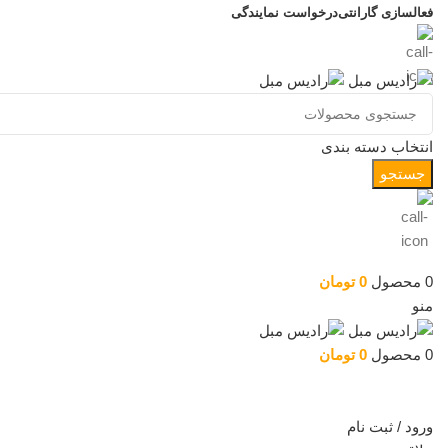
فعالسازی گارانتی
درخواست نمایندگی
انتخاب دسته بندی
جستجو
0
محصول
0
تومان
منو
0
محصول
0
تومان
دسته بندی کالاها
ورود / ثبت نام