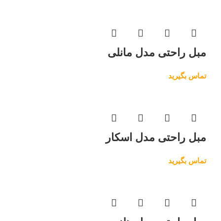
مبل راحتی مدل مانلی
تماس بگیرید
مبل راحتی مدل اسکار
تماس بگیرید