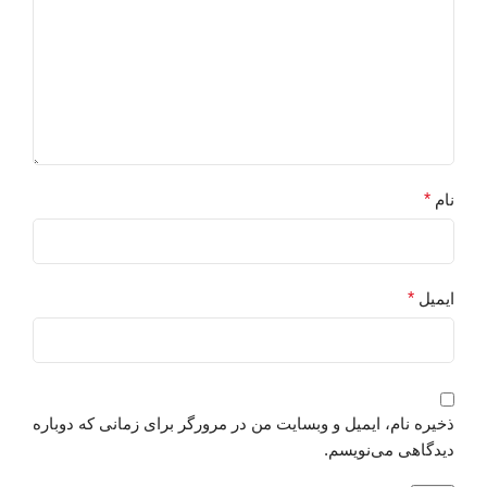
نام
*
ایمیل
*
ذخیره نام، ایمیل و وبسایت من در مرورگر برای زمانی که دوباره
دیدگاهی می‌نویسم.