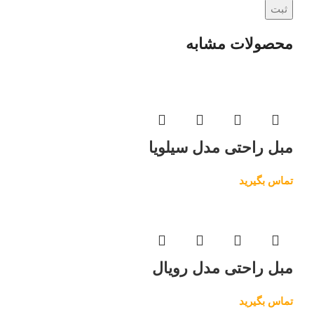
محصولات مشابه
مبل راحتی مدل سیلویا
تماس بگیرید
مبل راحتی مدل رویال
تماس بگیرید