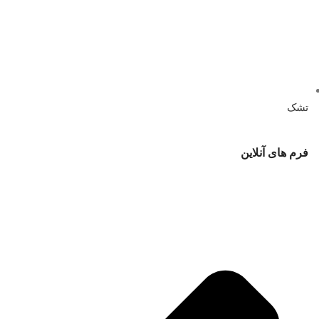
تشک
فرم های آنلاین