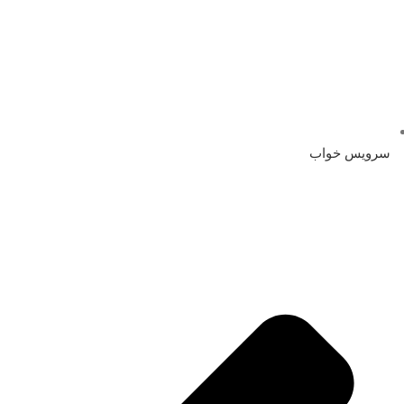
سرویس خواب