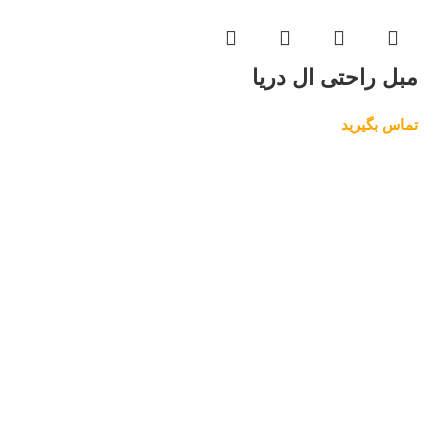
مبل راحتی ال دریا
تماس بگیرید