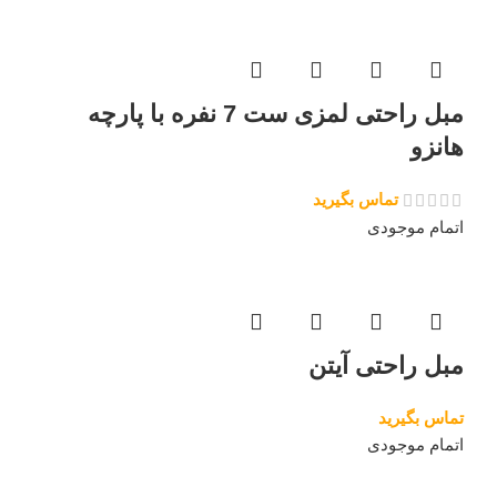
مبل راحتی لمزی ست 7 نفره با پارچه
هانزو
تماس بگیرید
اتمام موجودی
مبل راحتی آیتن
تماس بگیرید
اتمام موجودی