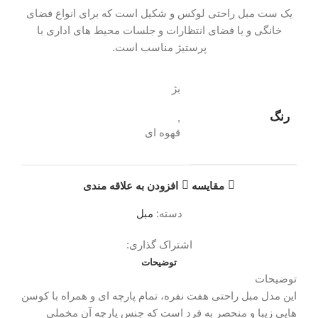
یک ست مبل راحتی لوکس و شکیل است که برای انواع فضای
خانگی و یا فضای انتظارات و جلسات محیط های اداری با
پرستیژ مناسب است.
بژ
رنگ
,
قهوه ای
مقایسه
افزودن به علاقه مندی
دسته:
مبل
اشتراک گذاری:
توضیحات
توضیحات
این مدل مبل راحتی هفت نفره، تمام پارچه ای و همراه با کوسن
هایی زیبا و منحصر به فرد است که جنس پارچه آن مخملی