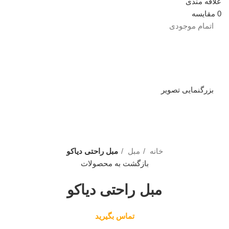
علاقه مندی
0
مقایسه
اتمام موجودی
بزرگنمایی تصویر
خانه
مبل
مبل راحتی دیاکو
بازگشت به محصولات
مبل راحتی دیاکو
تماس بگیرید