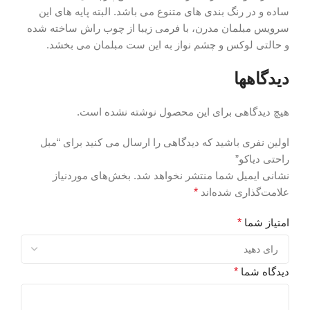
ساده و در رنگ بندی های متنوع می باشد. البته پایه های این
سرویس مبلمان مدرن، با فرمی زیبا از چوب راش ساخته شده
و حالتی لوکس و چشم نواز به این ست مبلمان می بخشد.
دیدگاهها
هیچ دیدگاهی برای این محصول نوشته نشده است.
اولین نفری باشید که دیدگاهی را ارسال می کنید برای “مبل
راحتی دیاکو”
نشانی ایمیل شما منتشر نخواهد شد.
بخش‌های موردنیاز
علامت‌گذاری شده‌اند
*
امتیاز شما
*
دیدگاه شما
*