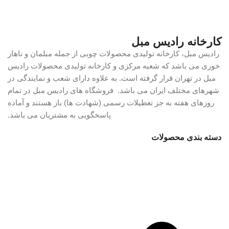
کارخانه رادیس مبل
رادیس مبل، کارخانه تولیدی محصولات چوبی از جمله مبلمان و ناهار
خوری می باشد که شعبه مرکزی و کارخانه تولیدی محصولات رادیس
مبل در تهران قرار گرفته است. به علاوه دارای شعب و نمایندگی در
شهرهای مختلف ایران می باشد. فروشگاه های رادیس مبل در تمام
روزهای هفته به جز تعطیلات رسمی (شهادت ها) باز هستند و آماده
پاسخگویی به مشتریان می باشد.
دسته بندی محصولات