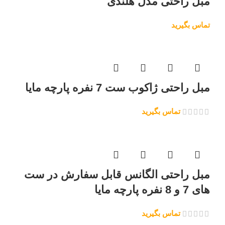
مبل راحتی مدل هلندی
تماس بگیرید
مبل راحتی ژاکوب ست 7 نفره پارچه مایا
تماس بگیرید
مبل راحتی الگانس قابل سفارش در ست
های 7 و 8 نفره پارچه مایا
تماس بگیرید