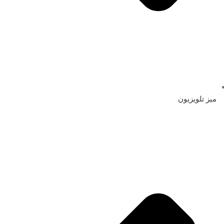
میز تلویزیون