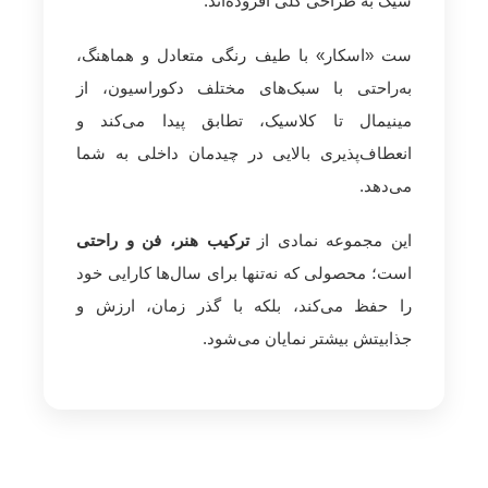
شیک به طراحی کلی افزوده‌اند.
ست «اسکار» با طیف رنگی متعادل و هماهنگ،
به‌راحتی با سبک‌های مختلف دکوراسیون، از
مینیمال تا کلاسیک، تطابق پیدا می‌کند و
انعطاف‌پذیری بالایی در چیدمان داخلی به شما
می‌دهد.
این مجموعه نمادی از
ترکیب هنر، فن و راحتی
است؛ محصولی که نه‌تنها برای سال‌ها کارایی خود
را حفظ می‌کند، بلکه با گذر زمان، ارزش و
جذابیتش بیشتر نمایان می‌شود.