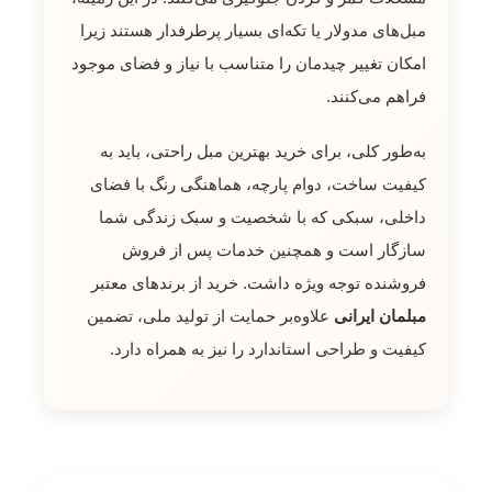
مبل‌های مدولار یا تکه‌ای بسیار پرطرفدار هستند زیرا
امکان تغییر چیدمان را متناسب با نیاز و فضای موجود
فراهم می‌کنند.
به‌طور کلی، برای خرید بهترین مبل راحتی، باید به
کیفیت ساخت، دوام پارچه، هماهنگی رنگ با فضای
داخلی، سبکی که با شخصیت و سبک زندگی شما
سازگار است و همچنین خدمات پس از فروش
فروشنده توجه ویژه داشت. خرید از برندهای معتبر
مبلمان ایرانی
علاوه‌بر حمایت از تولید ملی، تضمین
کیفیت و طراحی استاندارد را نیز به همراه دارد.