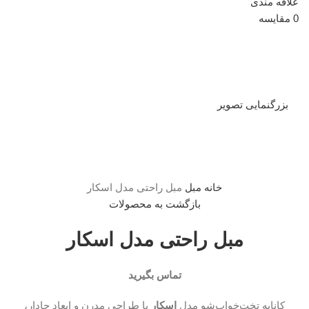
علاقه مندی
0
مقایسه
بزرگنمایی تصویر
خانه
مبل
مبل راحتی مدل اسکار
بازگشت به محصولات
مبل راحتی مدل اسکار
تماس بگیرید
کاناپه تخت‌خواب‌شو مدل
اسکار
با طراحی مدرن و ابعاد جادار،