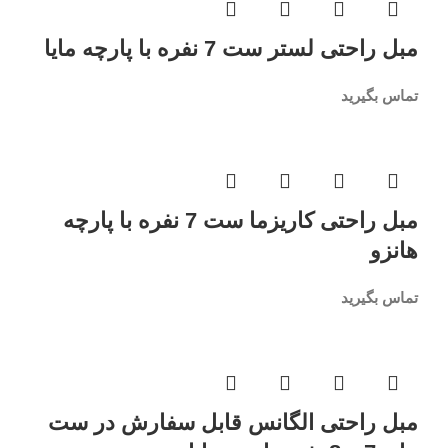
مبل راحتی لستر ست 7 نفره با پارچه مایا
تماس بگیرید
مبل راحتی کاریزما ست 7 نفره با پارچه
هانزو
تماس بگیرید
مبل راحتی الگانس قابل سفارش در ست