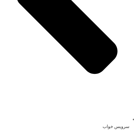
سرویس خواب