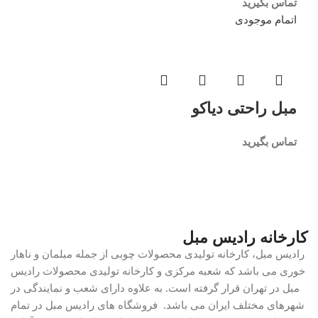
تماس بگیرید
اتمام موجودی
مبل راحتی دیاکو
تماس بگیرید
کارخانه رادیس مبل
رادیس مبل، کارخانه تولیدی محصولات چوبی از جمله مبلمان و ناهار
خوری می باشد که شعبه مرکزی و کارخانه تولیدی محصولات رادیس
مبل در تهران قرار گرفته است. به علاوه دارای شعب و نمایندگی در
شهرهای مختلف ایران می باشد. فروشگاه های رادیس مبل در تمام