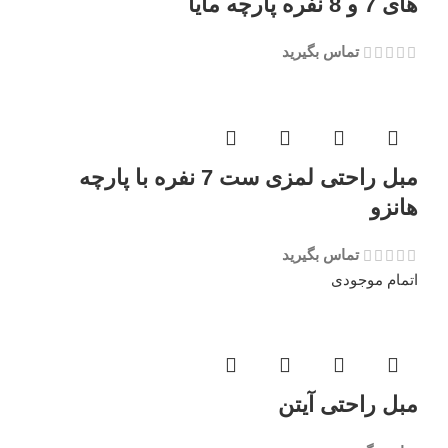
های 7 و 8 نفره پارچه مایا
تماس بگیرید
مبل راحتی لمزی ست 7 نفره با پارچه
هانزو
تماس بگیرید
اتمام موجودی
مبل راحتی آیتن