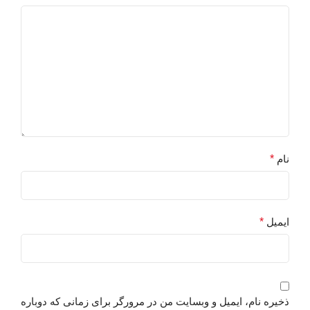
نام
*
ایمیل
*
ذخیره نام، ایمیل و وبسایت من در مرورگر برای زمانی که دوباره