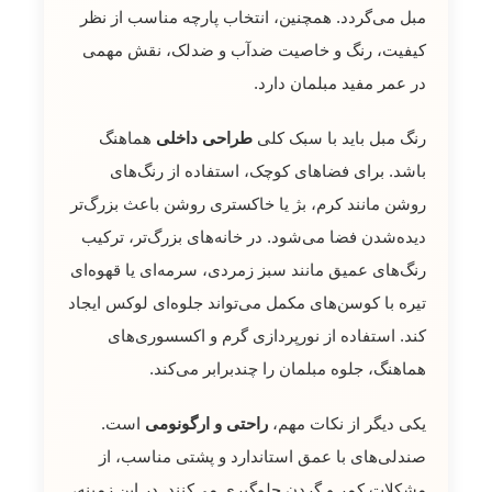
مبل می‌گردد. همچنین، انتخاب پارچه مناسب از نظر
کیفیت، رنگ و خاصیت ضدآب و ضدلک، نقش مهمی
در عمر مفید مبلمان دارد.
رنگ مبل باید با سبک کلی
طراحی داخلی
هماهنگ
باشد. برای فضاهای کوچک، استفاده از رنگ‌های
روشن مانند کرم، بژ یا خاکستری روشن باعث بزرگ‌تر
دیده‌شدن فضا می‌شود. در خانه‌های بزرگ‌تر، ترکیب
رنگ‌های عمیق مانند سبز زمردی، سرمه‌ای یا قهوه‌ای
تیره با کوسن‌های مکمل می‌تواند جلوه‌ای لوکس ایجاد
کند. استفاده از نورپردازی گرم و اکسسوری‌های
هماهنگ، جلوه مبلمان را چندبرابر می‌کند.
یکی دیگر از نکات مهم،
راحتی و ارگونومی
است.
صندلی‌های با عمق استاندارد و پشتی مناسب، از
مشکلات کمر و گردن جلوگیری می‌کنند. در این زمینه،