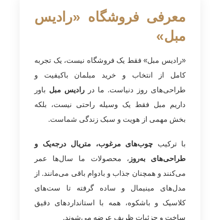
معرفی فروشگاه «رادیس
مبل»
«رادیس مبل» فقط یک فروشگاه نیست، یک تجربه
کامل از انتخاب و خرید مبلمان باکیفیت و
طراحی‌های روز دنیاست. ما در
رادیس مبل
باور
داریم مبل فقط یک وسیله راحتی نیست، بلکه
بخش مهمی از هویت و سبک زندگی شماست.
با ترکیب
چوب‌های مرغوب، متریال درجه‌یک و
طراحی‌های به‌روز
، محصولات ما سال‌ها عمر
می‌کنند و همچنان جذاب و بادوام باقی می‌مانند. از
مدل‌های مینیمال و ساده گرفته تا ست‌های
کلاسیک و باشکوه، همه با استانداردهای دقیق
ساخت و جزئیات ظریف عرضه می‌شوند.