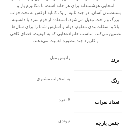
انتخابی هوشمندانه برای هر خانه است. با مکانیزم باز و
بسته‌شدن آسان، در چند ثانیه از یک کاناپه لوکس به تخت‌خواب
بزرگ و راحت تبدیل می‌شود. استفاده از فوم سرد با دانسیته
بالا و اسکلت‌بندی مقاوم، دوام و آسایش شما را برای سال‌ها
تضمین می‌کند. مناسب خانواده‌هایی که به کیفیت، فضای کافی
و کاربرد چندمنظوره اهمیت می‌دهند.
رادیس مبل
برند
به انتخواب مشتری
رنگ
8 نفره
تعداد نفرات
نیوتدی
جنس پارچه