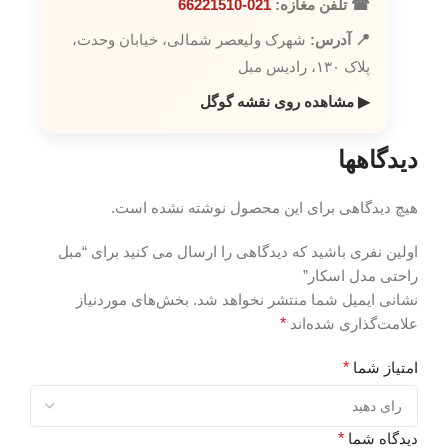
☎ تلفن مغازه:
021-66221510
📍 آدرس:
شهرک ولیعصر شمالی، خیابان وحدت،
پلاک ۱۳۰، رادیس مبل
▶ مشاهده روی نقشه گوگل
دیدگاهها
هیچ دیدگاهی برای این محصول نوشته نشده است.
اولین نفری باشید که دیدگاهی را ارسال می کنید برای “مبل
راحتی مدل اسکار”
نشانی ایمیل شما منتشر نخواهد شد.
بخش‌های موردنیاز
علامت‌گذاری شده‌اند
*
امتیاز شما
*
دیدگاه شما
*