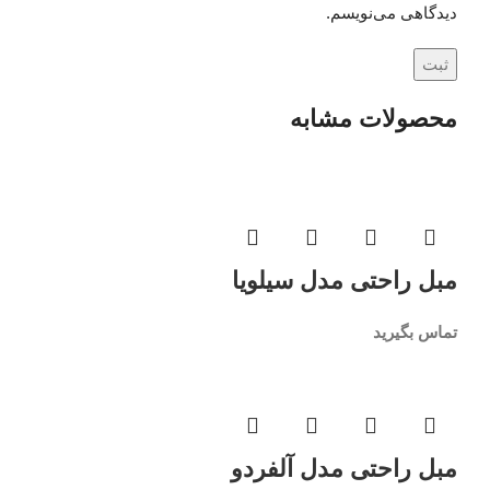
دیدگاهی می‌نویسم.
محصولات مشابه
مبل راحتی مدل سیلویا
تماس بگیرید
مبل راحتی مدل آلفردو