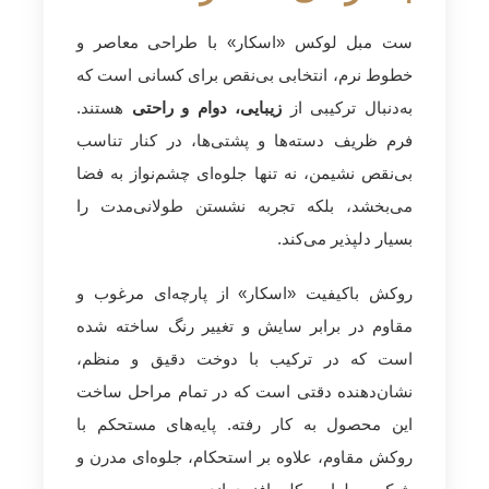
ست مبل لوکس «اسکار» با طراحی معاصر و
خطوط نرم، انتخابی بی‌نقص برای کسانی است که
به‌دنبال ترکیبی از
زیبایی، دوام و راحتی
هستند.
فرم ظریف دسته‌ها و پشتی‌ها، در کنار تناسب
بی‌نقص نشیمن، نه تنها جلوه‌ای چشم‌نواز به فضا
می‌بخشد، بلکه تجربه نشستن طولانی‌مدت را
بسیار دلپذیر می‌کند.
روکش باکیفیت «اسکار» از پارچه‌ای مرغوب و
مقاوم در برابر سایش و تغییر رنگ ساخته شده
است که در ترکیب با دوخت دقیق و منظم،
نشان‌دهنده دقتی است که در تمام مراحل ساخت
این محصول به کار رفته. پایه‌های مستحکم با
روکش مقاوم، علاوه بر استحکام، جلوه‌ای مدرن و