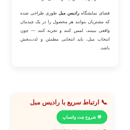
فضای نمایشگاه
رادیس مبل
طوری طراحی شده
که مشتریان بتوانند هر محصول را در یک چیدمان
واقعی ببینند، لمس کنند و تجربه کنند — چون
انتخاب مبل، باید انتخابی مطمئن و لذت‌بخش
باشد.
📞 ارتباط سریع با رادیس مبل
💬 شروع چت واتساپ