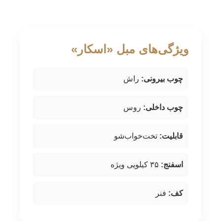
ویژگی‌های مبل «اسکار»
چوب بیرونی:
راش
چوب داخلی:
روس
قابلیت:
تخت‌خواب‌شو
اسفنج:
۳۵ کیلویی ویژه
کف:
فنر