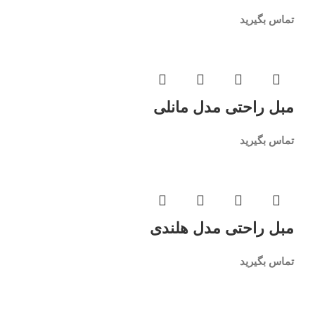
تماس بگیرید
مبل راحتی مدل مانلی
تماس بگیرید
مبل راحتی مدل هلندی
تماس بگیرید