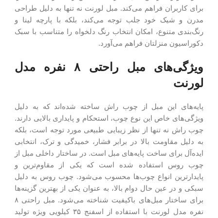
برای کاربران فراهم می‌کند. مبل لورنت نه تنها به دلیل طراحی
مدرن و شیک خود جلب توجه می‌کند، بلکه با پارچه لینا و
رنگ‌بندی متنوع، امکان انتخاب رنگ دلخواه را متناسب با سبک
دکوراسیون منزلتان فراهم می‌آورد.
ویژگی‌های مبل راحتی ۸ نفره مدل
لورنت
پایه‌های این مبل از چوب راش ساخته شده‌اند که به دلیل
ویژگی‌های خاص این نوع چوب، استحکام و پایداری بالایی دارند.
چوب راش نه تنها از نظر زیبایی طبیعی مورد توجه است، بلکه
به دلیل مقاومت بالا در برابر فشار، خمیدگی و ترک، انتخابی
ایده‌آل برای ساخت پایه‌های مبل است. در ساختار داخلی مبل از
چوب روس استفاده شده است که یکی از مقاوم‌ترین و
پایدارترین انواع چوب‌ها محسوب می‌شود. چوب روس به دلیل
سبکی و در عین حال دوام بالا، به عنوان یکی از بهترین گزینه‌ها
برای ساختار مبل‌های باکیفیت شناخته می‌شود. مبل راحتی ۸
نفره مدل لورنت با استفاده از اسفنج ۳۵ کیلویی ویژه تولید