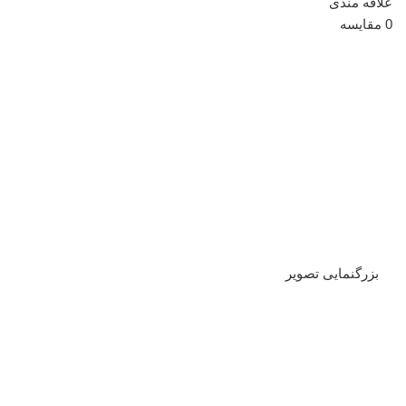
علاقه مندی
0
مقایسه
بزرگنمایی تصویر