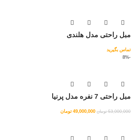
مبل راحتی مدل هلندی
تماس بگیرید
-8%
مبل راحتی 7 نفره مدل پرنیا
49,000,000
تومان
53,000,000
تومان