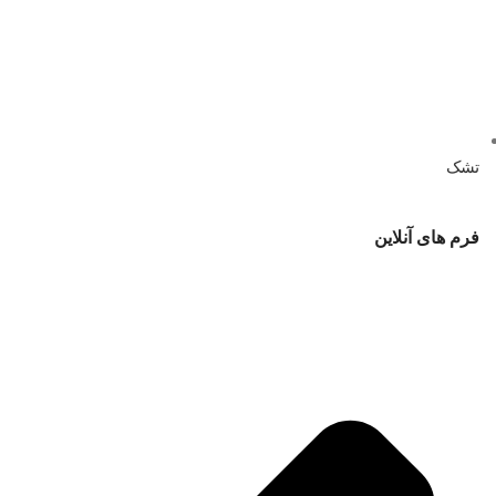
تشک
فرم های آنلاین