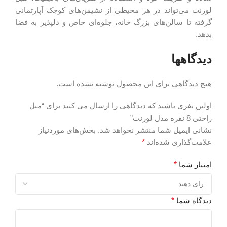
لورنت می‌تواند در هر محیطی از نشیمن‌های کوچک آپارتمانی
گرفته تا سالن‌های بزرگ خانه، جلوه‌ای خاص و دلپذیر به فضا
بدهد.
دیدگاهها
هیچ دیدگاهی برای این محصول نوشته نشده است.
اولین نفری باشید که دیدگاهی را ارسال می کنید برای “مبل
راحتی 8 نفره مدل لورنت”
نشانی ایمیل شما منتشر نخواهد شد.
بخش‌های موردنیاز
علامت‌گذاری شده‌اند
*
امتیاز شما
*
دیدگاه شما
*