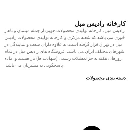
کارخانه رادیس مبل
رادیس مبل، کارخانه تولیدی محصولات چوبی از جمله مبلمان و ناهار
خوری می باشد که شعبه مرکزی و کارخانه تولیدی محصولات رادیس
مبل در تهران قرار گرفته است. به علاوه دارای شعب و نمایندگی در
شهرهای مختلف ایران می باشد. فروشگاه های رادیس مبل در تمام
روزهای هفته به جز تعطیلات رسمی (شهادت ها) باز هستند و آماده
پاسخگویی به مشتریان می باشد.
دسته بندی محصولات