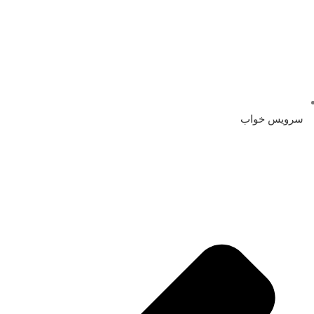
سرویس خواب