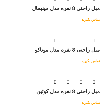
مبل راحتی 8 نفره مدل مینیمال
تماس بگیرید
مبل راحتی 8 نفره مدل موناکو
تماس بگیرید
مبل راحتی 8 نفره مدل کوئین
تماس بگیرید