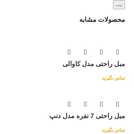
محصولات مشابه
مبل راحتی مدل کاوالی
تماس بگیرید
مبل راحتی 7 نفره مدل دنپ
تماس بگیرید