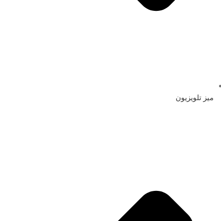
میز تلویزیون