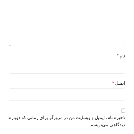
نام
*
ایمیل
*
ذخیره نام، ایمیل و وبسایت من در مرورگر برای زمانی که دوباره
دیدگاهی می‌نویسم.