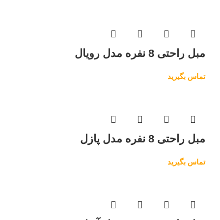
مبل راحتی 8 نفره مدل رویال
تماس بگیرید
مبل راحتی 8 نفره مدل پازل
تماس بگیرید