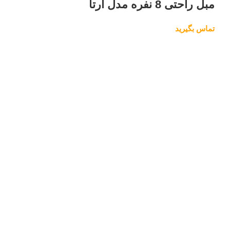
مبل راحتی 8 نفره مدل آرتا
تماس بگیرید